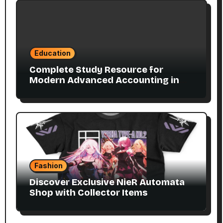
Education
Complete Study Resource for
Modern Advanced Accounting in
Canada 11E PDF for Accounting
Students
Fashion
Discover Exclusive NieR Automata
Shop with Collector Items