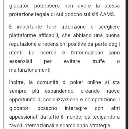
giocatori potrebbero non avere la stessa
protezione legale di cui godono sui siti AAMS.
È importante fare attenzione e scegliere
piattaforme affidabili, che abbiano una buona
reputazione e recensioni positive da parte degli
utenti. La ricerca e l’informazione sono
essenziali per evitare truffe o
malfunzionamenti.
Inoltre, la comunità di poker online si sta
sempre più espandendo, creando nuove
opportunità di socializzazione e competizione. I
giocatori possono interagire con altri
appassionati da tutto il mondo, partecipando a
tavoli internazionali e scambiando strategie.