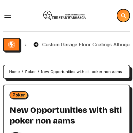
Skip
to
content
 Items
Custom Garage Floor Coatings Albuquerque t
Home
Poker
New Opportunities with siti poker non aams
Poker
New Opportunities with siti
poker non aams