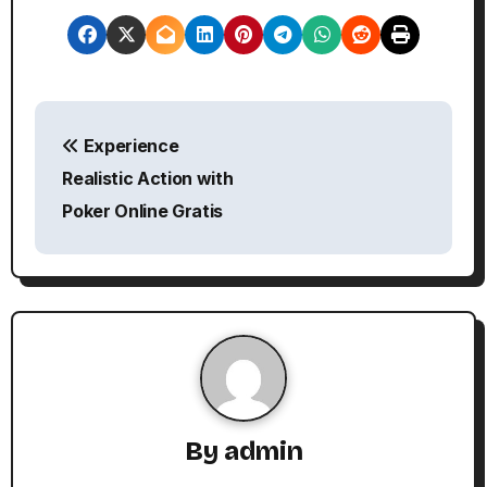
P
Experience
o
Realistic Action with
s
Poker Online Gratis
t
n
a
v
i
By
admin
g