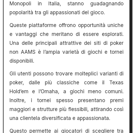
Monopoli in Italia, stanno guadagnando
popolarità tra gli appassionati del gioco.
Queste piattaforme offrono opportunità uniche
e vantaggi che meritano di essere esplorati.
Una delle principali attrattive dei siti di poker
non AAMS è l’ampia varietà di giochi e tornei
disponibili.
Gli utenti possono trovare molteplici varianti di
poker, dalle più classiche come il Texas
Hold’em e l’Omaha, a giochi meno comuni.
Inoltre, i tornei spesso presentano premi
maggiori e strutture più flessibili, attirando così
una clientela diversificata e appassionata.
Questo permette ai giocatori di scegliere tra