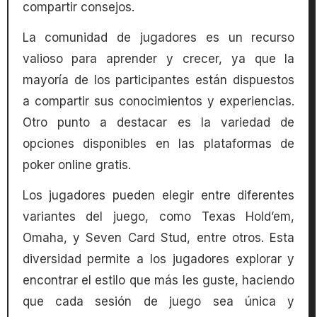
compartir consejos.
La comunidad de jugadores es un recurso
valioso para aprender y crecer, ya que la
mayoría de los participantes están dispuestos
a compartir sus conocimientos y experiencias.
Otro punto a destacar es la variedad de
opciones disponibles en las plataformas de
poker online gratis.
Los jugadores pueden elegir entre diferentes
variantes del juego, como Texas Hold’em,
Omaha, y Seven Card Stud, entre otros. Esta
diversidad permite a los jugadores explorar y
encontrar el estilo que más les guste, haciendo
que cada sesión de juego sea única y