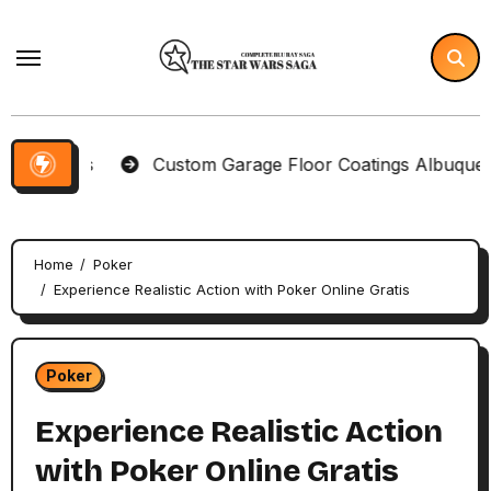
Skip
to
content
tems
Custom Garage Floor Coatings Albuquerque to 
Home
Poker
Experience Realistic Action with Poker Online Gratis
Poker
Experience Realistic Action
with Poker Online Gratis