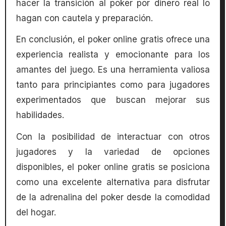
hacer la transición al poker por dinero real lo
hagan con cautela y preparación.
En conclusión, el poker online gratis ofrece una
experiencia realista y emocionante para los
amantes del juego. Es una herramienta valiosa
tanto para principiantes como para jugadores
experimentados que buscan mejorar sus
habilidades.
Con la posibilidad de interactuar con otros
jugadores y la variedad de opciones
disponibles, el poker online gratis se posiciona
como una excelente alternativa para disfrutar
de la adrenalina del poker desde la comodidad
del hogar.