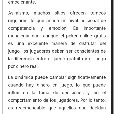
emocionante.
Asimismo, muchos sitios ofrecen torneos
regulares, lo que añade un nivel adicional de
competencia y emoción. Es importante
mencionar que, aunque el poker online gratis
es una excelente manera de disfrutar del
juego, los jugadores deben ser conscientes de
la diferencia entre el juego gratuito y el juego
por dinero real.
La dinámica puede cambiar significativamente
cuando hay dinero en juego, lo que puede
influir en la toma de decisiones y en el
comportamiento de los jugadores. Por lo tanto,
es recomendable que aquellos que decidan