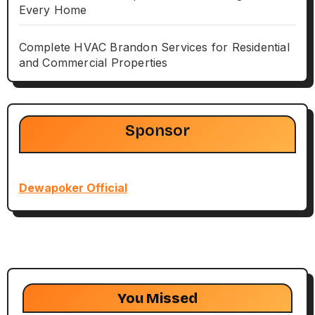
Every Home
Complete HVAC Brandon Services for Residential
and Commercial Properties
Sponsor
Dewapoker Official
You Missed