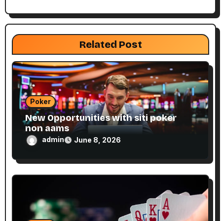
g
a
t
Related Post
i
o
n
Poker
New Opportunities with siti poker
non aams
admin
June 8, 2026