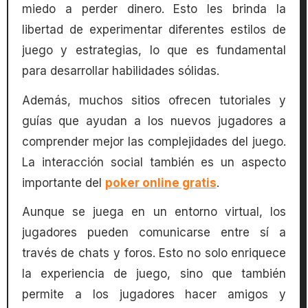
miedo a perder dinero. Esto les brinda la
libertad de experimentar diferentes estilos de
juego y estrategias, lo que es fundamental
para desarrollar habilidades sólidas.
Además, muchos sitios ofrecen tutoriales y
guías que ayudan a los nuevos jugadores a
comprender mejor las complejidades del juego.
La interacción social también es un aspecto
importante del
poker online gratis
.
Aunque se juega en un entorno virtual, los
jugadores pueden comunicarse entre sí a
través de chats y foros. Esto no solo enriquece
la experiencia de juego, sino que también
permite a los jugadores hacer amigos y