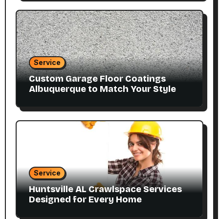
Service
Custom Garage Floor Coatings
Albuquerque to Match Your Style
Service
Huntsville AL Crawlspace Services
Designed for Every Home