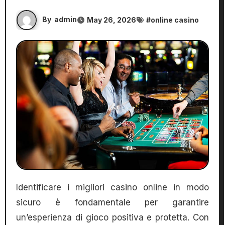
By
admin
May 26, 2026
#
online casino
Identificare i migliori casino online in modo
sicuro è fondamentale per garantire
un’esperienza di gioco positiva e protetta. Con