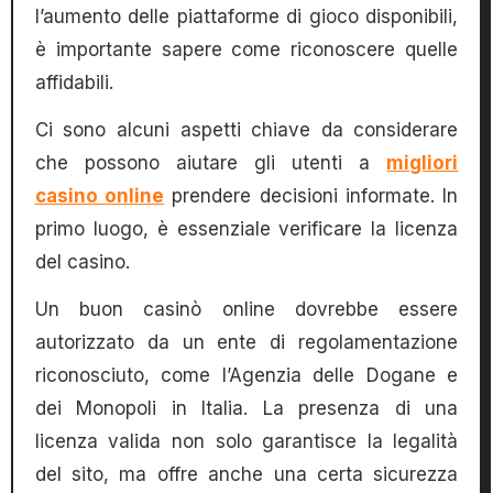
l’aumento delle piattaforme di gioco disponibili,
è importante sapere come riconoscere quelle
affidabili.
Ci sono alcuni aspetti chiave da considerare
che possono aiutare gli utenti a
migliori
casino online
prendere decisioni informate. In
primo luogo, è essenziale verificare la licenza
del casino.
Un buon casinò online dovrebbe essere
autorizzato da un ente di regolamentazione
riconosciuto, come l’Agenzia delle Dogane e
dei Monopoli in Italia. La presenza di una
licenza valida non solo garantisce la legalità
del sito, ma offre anche una certa sicurezza