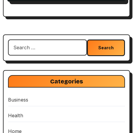
Search
for:
Categories
Business
Health
Home