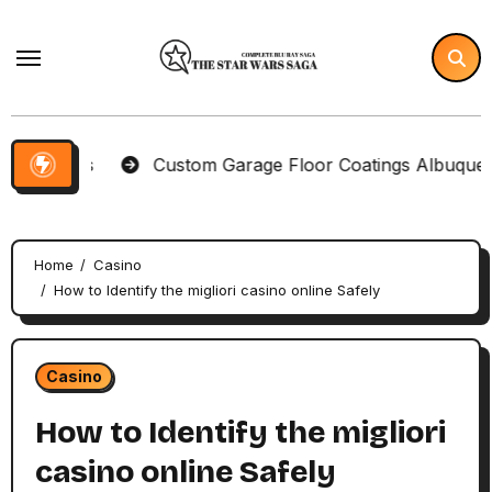
Skip
to
content
tems
Custom Garage Floor Coatings Albuquerque to 
Home
Casino
How to Identify the migliori casino online Safely
Casino
How to Identify the migliori
casino online Safely