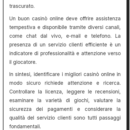
trascurato.
Un buon casinò online deve offrire assistenza
tempestiva e disponibile tramite diversi canali,
come chat dal vivo, e-mail e telefono. La
presenza di un servizio clienti efficiente è un
indicatore di professionalità e attenzione verso
il giocatore.
In sintesi, identificare i migliori casinò online in
modo sicuro richiede attenzione e ricerca.
Controllare la licenza, leggere le recensioni,
esaminare la varietà di giochi, valutare la
sicurezza dei pagamenti e considerare la
qualità del servizio clienti sono tutti passaggi
fondamentali.