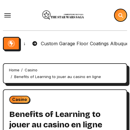
Skip
to
content
tems
Custom Garage Floor Coatings Albuquerque to 
Home
Casino
Benefits of Learning to jouer au casino en ligne
Casino
Benefits of Learning to
jouer au casino en ligne