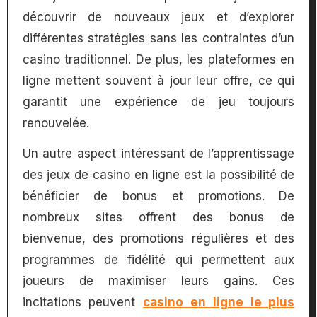
découvrir de nouveaux jeux et d’explorer
différentes stratégies sans les contraintes d’un
casino traditionnel. De plus, les plateformes en
ligne mettent souvent à jour leur offre, ce qui
garantit une expérience de jeu toujours
renouvelée.
Un autre aspect intéressant de l’apprentissage
des jeux de casino en ligne est la possibilité de
bénéficier de bonus et promotions. De
nombreux sites offrent des bonus de
bienvenue, des promotions régulières et des
programmes de fidélité qui permettent aux
joueurs de maximiser leurs gains. Ces
incitations peuvent
casino en ligne le plus