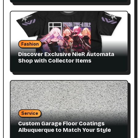
Students
Fashion
Discover Exclusive NieR Automata
Shop with Collector Items
Service
Custom Garage Floor Coatings
Albuquerque to Match Your Style