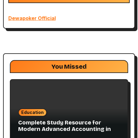
Dewapoker Official
You Missed
Education
Complete Study Resource for
Modern Advanced Accounting in
Canada 11E PDF for Accounting