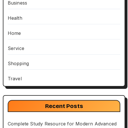
Business
Health
Home
Service
Shopping
Travel
Recent Posts
Complete Study Resource for Modern Advanced