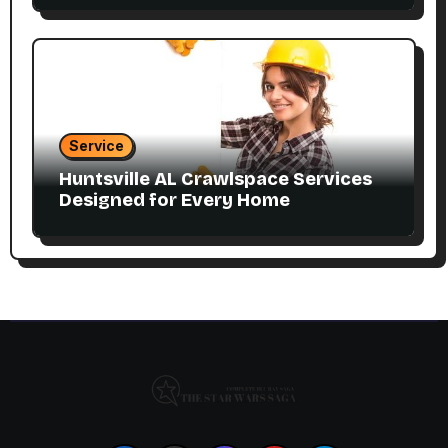
Service
Huntsville AL Crawlspace Services
Designed for Every Home