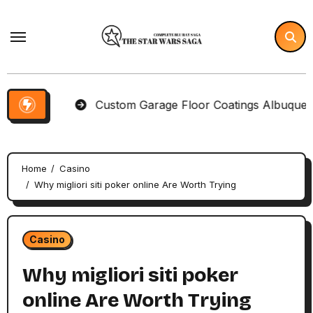
Skip
to
content
Items
Custom Garage Floor Coatings Albuquerque to
Home
Casino
Why migliori siti poker online Are Worth Trying
Casino
Why migliori siti poker
online Are Worth Trying