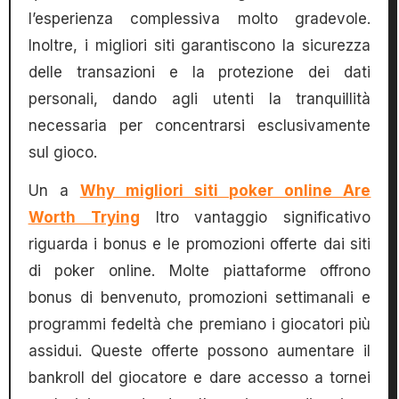
l’esperienza complessiva molto gradevole.
Inoltre, i migliori siti garantiscono la sicurezza
delle transazioni e la protezione dei dati
personali, dando agli utenti la tranquillità
necessaria per concentrarsi esclusivamente
sul gioco.
Un a
Why migliori siti poker online Are
Worth Trying
ltro vantaggio significativo
riguarda i bonus e le promozioni offerte dai siti
di poker online. Molte piattaforme offrono
bonus di benvenuto, promozioni settimanali e
programmi fedeltà che premiano i giocatori più
assidui. Queste offerte possono aumentare il
bankroll del giocatore e dare accesso a tornei