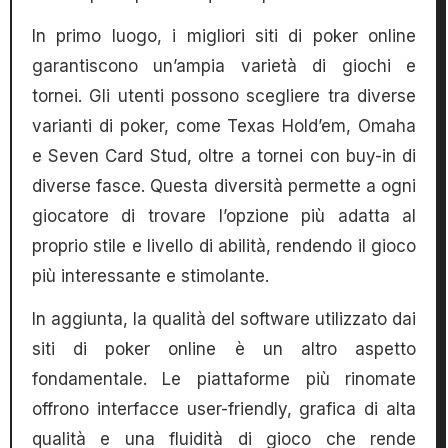
In primo luogo, i migliori siti di poker online
garantiscono un’ampia varietà di giochi e
tornei. Gli utenti possono scegliere tra diverse
varianti di poker, come Texas Hold’em, Omaha
e Seven Card Stud, oltre a tornei con buy-in di
diverse fasce. Questa diversità permette a ogni
giocatore di trovare l’opzione più adatta al
proprio stile e livello di abilità, rendendo il gioco
più interessante e stimolante.
In aggiunta, la qualità del software utilizzato dai
siti di poker online è un altro aspetto
fondamentale. Le piattaforme più rinomate
offrono interfacce user-friendly, grafica di alta
qualità e una fluidità di gioco che rende