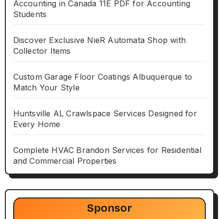
Accounting in Canada 11E PDF for Accounting
Students
Discover Exclusive NieR Automata Shop with
Collector Items
Custom Garage Floor Coatings Albuquerque to
Match Your Style
Huntsville AL Crawlspace Services Designed for
Every Home
Complete HVAC Brandon Services for Residential
and Commercial Properties
Sponsor