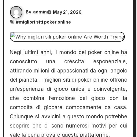
By
admin
May 21, 2026
#
migliori siti poker online
Negli ultimi anni, il mondo del poker online ha
conosciuto una crescita esponenziale,
attirando milioni di appassionati da ogni angolo
del pianeta. I migliori siti di poker online offrono
un’esperienza di gioco unica e coinvolgente,
che combina l’emozione del gioco con la
comodità di giocare comodamente da casa.
Chiunque si avvicini a questo mondo potrebbe
scoprire che ci sono numerosi motivi per cui
vale la pena provare queste piattaforme.