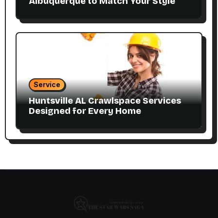
Albuquerque to Match Your Style
Service
Huntsville AL Crawlspace Services
Designed for Every Home