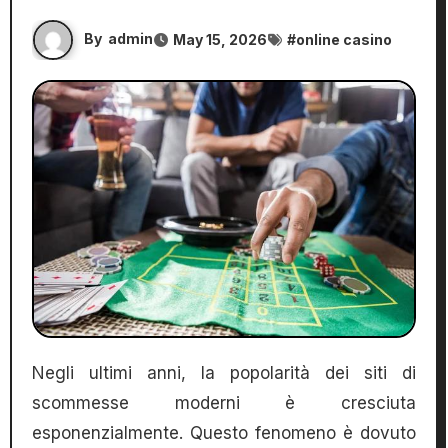
By
admin
May 15, 2026
#
online casino
Negli ultimi anni, la popolarità dei siti di
scommesse moderni è cresciuta
esponenzialmente. Questo fenomeno è dovuto