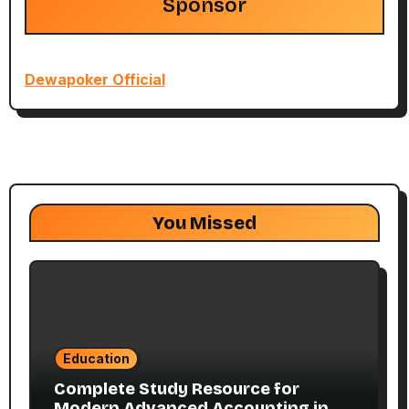
Sponsor
Dewapoker Official
You Missed
Education
Complete Study Resource for
Modern Advanced Accounting in