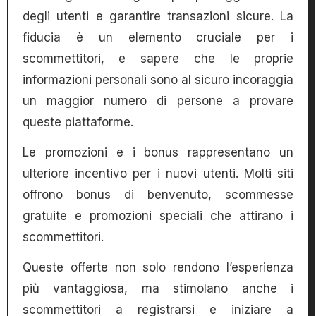
degli utenti e garantire transazioni sicure. La
fiducia è un elemento cruciale per i
scommettitori, e sapere che le proprie
informazioni personali sono al sicuro incoraggia
un maggior numero di persone a provare
queste piattaforme.
Le promozioni e i bonus rappresentano un
ulteriore incentivo per i nuovi utenti. Molti siti
offrono bonus di benvenuto, scommesse
gratuite e promozioni speciali che attirano i
scommettitori.
Queste offerte non solo rendono l’esperienza
più vantaggiosa, ma stimolano anche i
scommettitori a registrarsi e iniziare a