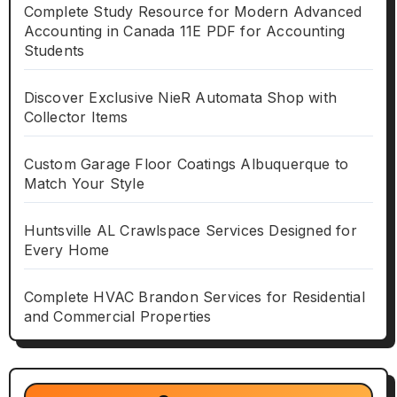
Complete Study Resource for Modern Advanced
Accounting in Canada 11E PDF for Accounting
Students
Discover Exclusive NieR Automata Shop with
Collector Items
Custom Garage Floor Coatings Albuquerque to
Match Your Style
Huntsville AL Crawlspace Services Designed for
Every Home
Complete HVAC Brandon Services for Residential
and Commercial Properties