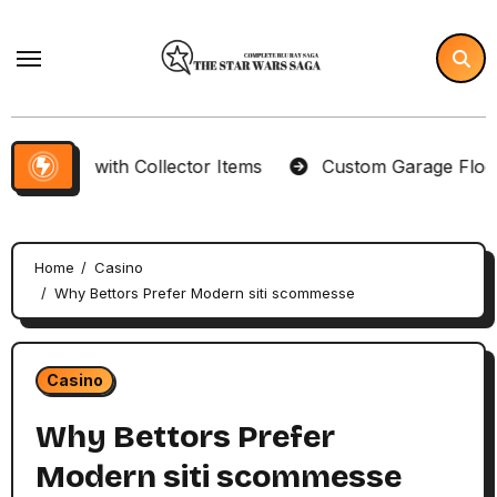
Skip
to
content
op with Collector Items
Custom Garage Floor Coati
Home
Casino
Why Bettors Prefer Modern siti scommesse
Casino
Why Bettors Prefer
Modern siti scommesse