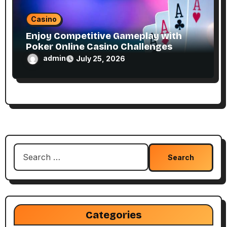
Casino
Enjoy Competitive Gameplay with
Poker Online Casino Challenges
admin
July 25, 2026
Search
for:
Categories