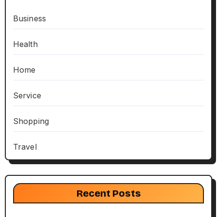
Business
Health
Home
Service
Shopping
Travel
Recent Posts