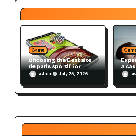
a
t
i
o
n
Game
Gam
Choosing the Best site
Exper
de paris sportif for
a cas
Beginners
admin
a
July 25, 2026