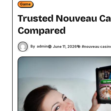
Game
Trusted Nouveau Ca
Compared
By
admin
June 11, 2026
#
nouveau casino