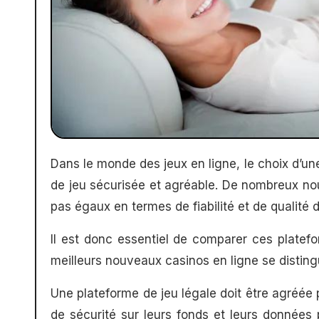
Dans le monde des jeux en ligne, le choix d’une plateforme de casino est crucial pour garantir une expérience
de jeu sécurisée et agréable. De nombreux nou
pas égaux en termes de fiabilité et de qualité 
Il est donc essentiel de comparer ces platefo
meilleurs nouveaux casinos en ligne se distingu
Une plateforme de jeu légale doit être agréée 
de sécurité sur leurs fonds et leurs données 