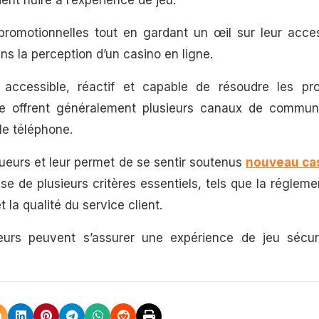
promotionnelles tout en gardant un œil sur leur access
ans la perception d’un casino en ligne.
 accessible, réactif et capable de résoudre les pr
e offrent généralement plusieurs canaux de communi
le téléphone.
joueurs et leur permet de se sentir soutenus
nouveau ca
e de plusieurs critères essentiels, tels que la régleme
t la qualité du service client.
eurs peuvent s’assurer une expérience de jeu sécur