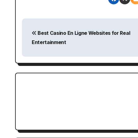
P
Best Casino En Ligne Websites for Real
o
Entertainment
s
t
n
a
v
i
g