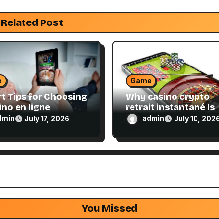
Related Post
e
Game
t Tips for Choosing
Why casino crypto
ino en ligne
retrait instantané Is
Growing Fast
dmin
admin
July 17, 2026
July 10, 202
You Missed