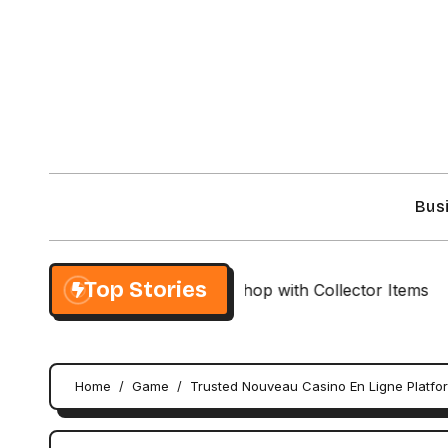
Skip
to
content
Bus
Top Stories
xclusive NieR Automata Shop with Collector Items
C
Home
Game
Trusted Nouveau Casino En Ligne Platf