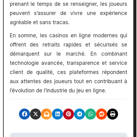
prenant le temps de se renseigner, les joueurs
peuvent s’assurer de vivre une expérience
agréable et sans tracas.
En somme, les casinos en ligne modernes qui
offrent des retraits rapides et sécurisés se
démarquent sur le marché. En combinant
technologie avancée, transparence et service
client de qualité, ces plateformes répondent
aux attentes des joueurs tout en contribuant à
l’évolution de l’industrie du jeu en ligne.