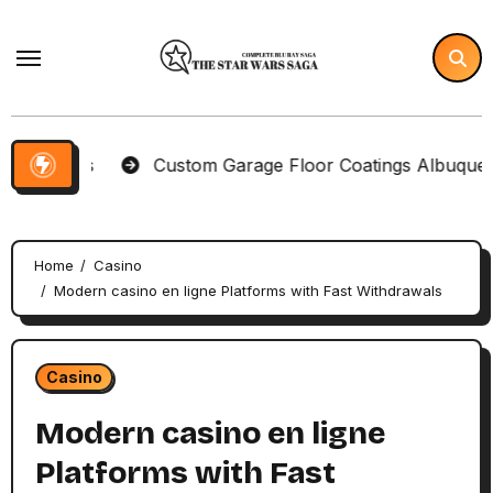
Skip
to
content
tems
Custom Garage Floor Coatings Albuquerque to 
Home
Casino
Modern casino en ligne Platforms with Fast Withdrawals
Casino
Modern casino en ligne
Platforms with Fast