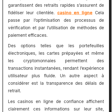
garantissent des retraits rapides s’assurent de
fidéliser leur clientèle.
casino en ligne
Cela
passe par l’optimisation des processus de
vérification et par l’utilisation de méthodes de
paiement efficaces.
Des options telles que les portefeuilles
électroniques, les cartes prépayées et même
les cryptomonnaies permettent des
transactions instantanées, rendant l’expérience
utilisateur plus fluide. Un autre aspect à
considérer est la transparence des délais de
retrait.
Les casinos en ligne de confiance affichent
clairement ces informations sur leur site,