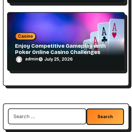
Casino
Enjoy Competitive Gameplay with
Poker Online Casino Challenges
admin
July 25, 2026
Search
for: