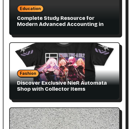
Education
Complete Study Resource for
Modern Advanced Accounting in
Canada 11E PDF for Accounting
Students
Fashion
Discover Exclusive NieR Automata
Shop with Collector Items