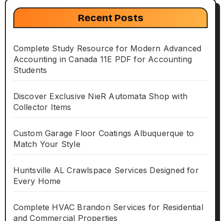
Recent Posts
Complete Study Resource for Modern Advanced
Accounting in Canada 11E PDF for Accounting
Students
Discover Exclusive NieR Automata Shop with
Collector Items
Custom Garage Floor Coatings Albuquerque to
Match Your Style
Huntsville AL Crawlspace Services Designed for
Every Home
Complete HVAC Brandon Services for Residential
and Commercial Properties