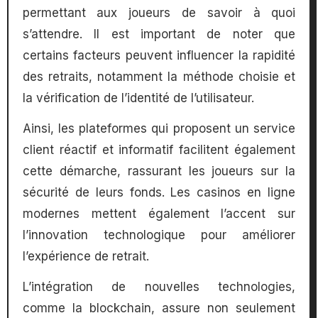
permettant aux joueurs de savoir à quoi
s’attendre. Il est important de noter que
certains facteurs peuvent influencer la rapidité
des retraits, notamment la méthode choisie et
la vérification de l’identité de l’utilisateur.
Ainsi, les plateformes qui proposent un service
client réactif et informatif facilitent également
cette démarche, rassurant les joueurs sur la
sécurité de leurs fonds. Les casinos en ligne
modernes mettent également l’accent sur
l’innovation technologique pour améliorer
l’expérience de retrait.
L’intégration de nouvelles technologies,
comme la blockchain, assure non seulement