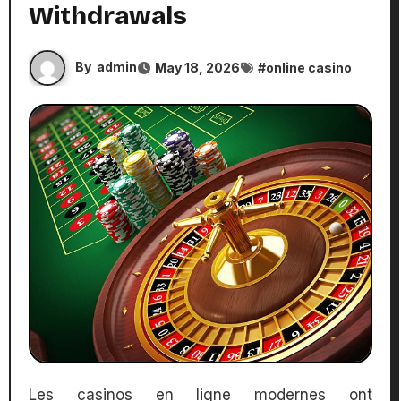
Withdrawals
By
admin
May 18, 2026
#
online casino
Les casinos en ligne modernes ont