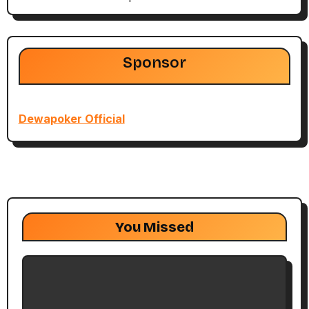
Sponsor
Dewapoker Official
You Missed