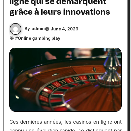
ligne qui se démarquent
grâce à leurs innovations
By
admin
June 4, 2026
#
Online gambing play
Ces dernières années, les casinos en ligne ont
connu une évolution rapide, se distinguant par