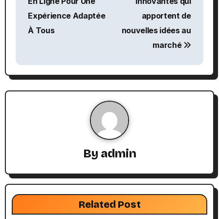
En Ligne Pour Une
innovantes qui
s
Expérience Adaptée
apportent de
À Tous
nouvelles idées au
t
marché
n
a
v
i
g
By
admin
a
t
i
Related Post
o