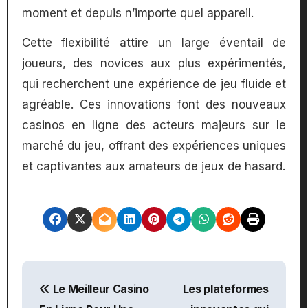
moment et depuis n’importe quel appareil.
Cette flexibilité attire un large éventail de
joueurs, des novices aux plus expérimentés,
qui recherchent une expérience de jeu fluide et
agréable. Ces innovations font des nouveaux
casinos en ligne des acteurs majeurs sur le
marché du jeu, offrant des expériences uniques
et captivantes aux amateurs de jeux de hasard.
P
Le Meilleur Casino
Les plateformes
o