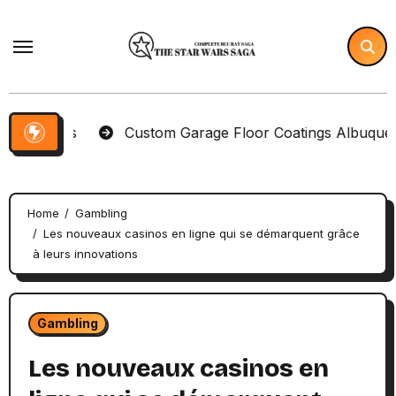
Skip
to
content
Items
Custom Garage Floor Coatings Albuquerque to
Home
Gambling
Les nouveaux casinos en ligne qui se démarquent grâce
à leurs innovations
Gambling
Les nouveaux casinos en