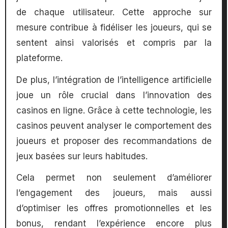
de chaque utilisateur. Cette approche sur
mesure contribue à fidéliser les joueurs, qui se
sentent ainsi valorisés et compris par la
plateforme.
De plus, l’intégration de l’intelligence artificielle
joue un rôle crucial dans l’innovation des
casinos en ligne. Grâce à cette technologie, les
casinos peuvent analyser le comportement des
joueurs et proposer des recommandations de
jeux basées sur leurs habitudes.
Cela permet non seulement d’améliorer
l’engagement des joueurs, mais aussi
d’optimiser les offres promotionnelles et les
bonus, rendant l’expérience encore plus