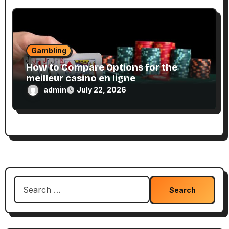
Gambling
How to Compare Options for the
meilleur casino en ligne
admin
July 22, 2026
Search
for: