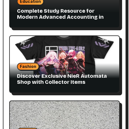
Education
Complete Study Resource for
Modern Advanced Accounting in
Canada 11E PDF for Accounting
Students
Fashion
Discover Exclusive NieR Automata
Shop with Collector Items