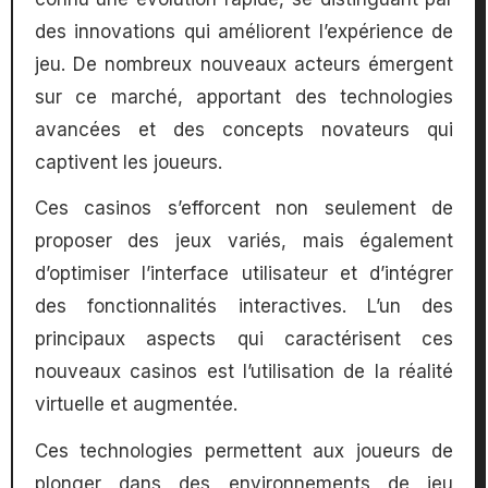
des innovations qui améliorent l’expérience de
jeu. De nombreux nouveaux acteurs émergent
sur ce marché, apportant des technologies
avancées et des concepts novateurs qui
captivent les joueurs.
Ces casinos s’efforcent non seulement de
proposer des jeux variés, mais également
d’optimiser l’interface utilisateur et d’intégrer
des fonctionnalités interactives. L’un des
principaux aspects qui caractérisent ces
nouveaux casinos est l’utilisation de la réalité
virtuelle et augmentée.
Ces technologies permettent aux joueurs de
plonger dans des environnements de jeu