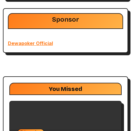
Sponsor
Dewapoker Official
You Missed