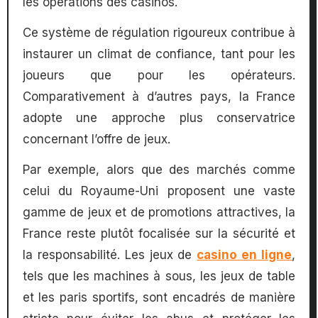
les opérations des casinos.
Ce système de régulation rigoureux contribue à
instaurer un climat de confiance, tant pour les
joueurs que pour les opérateurs.
Comparativement à d’autres pays, la France
adopte une approche plus conservatrice
concernant l’offre de jeux.
Par exemple, alors que des marchés comme
celui du Royaume-Uni proposent une vaste
gamme de jeux et de promotions attractives, la
France reste plutôt focalisée sur la sécurité et
la responsabilité. Les jeux de
casino en ligne
,
tels que les machines à sous, les jeux de table
et les paris sportifs, sont encadrés de manière