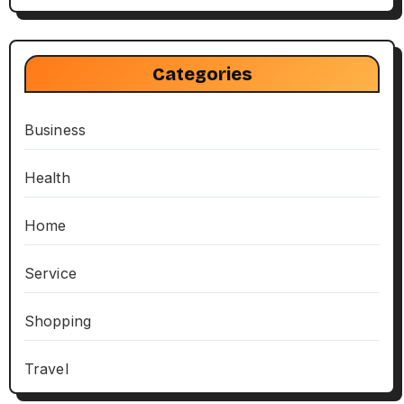
Categories
Business
Health
Home
Service
Shopping
Travel