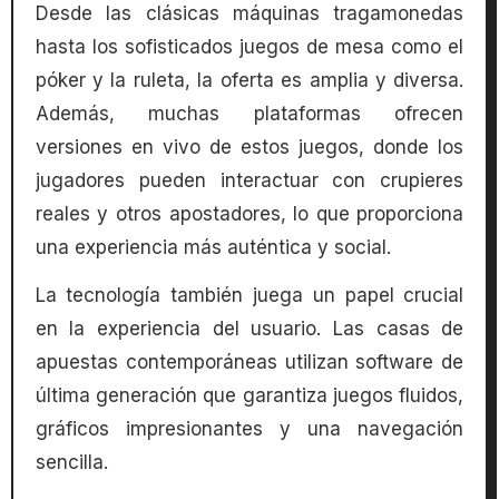
Desde las clásicas máquinas tragamonedas
hasta los sofisticados juegos de mesa como el
póker y la ruleta, la oferta es amplia y diversa.
Además, muchas plataformas ofrecen
versiones en vivo de estos juegos, donde los
jugadores pueden interactuar con crupieres
reales y otros apostadores, lo que proporciona
una experiencia más auténtica y social.
La tecnología también juega un papel crucial
en la experiencia del usuario. Las casas de
apuestas contemporáneas utilizan software de
última generación que garantiza juegos fluidos,
gráficos impresionantes y una navegación
sencilla.