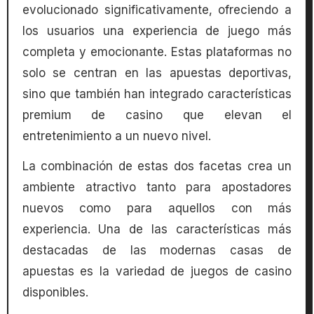
evolucionado significativamente, ofreciendo a
los usuarios una experiencia de juego más
completa y emocionante. Estas plataformas no
solo se centran en las apuestas deportivas,
sino que también han integrado características
premium de casino que elevan el
entretenimiento a un nuevo nivel.
La combinación de estas dos facetas crea un
ambiente atractivo tanto para apostadores
nuevos como para aquellos con más
experiencia. Una de las características más
destacadas de las modernas casas de
apuestas es la variedad de juegos de casino
disponibles.