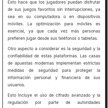
Esto hace que los jugadores puedan disfrutar
de sus juegos favoritos sin interrupciones, ya
sea en su computadora o en dispositivos
móviles. La optimización para móviles es
esencial, ya que cada vez más personas
prefieren jugar desde sus teléfonos o tabletas.
Otro aspecto a considerar es la seguridad y la
confiabilidad de estas plataformas. Las casas
de apuestas modernas implementan estrictas
medidas de seguridad para proteger la
información personal y financiera de sus
usuarios.
Esto incluye el uso de cifrado avanzado y la
regulación por parte de autoridades