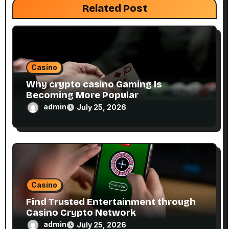
t
Related Post
i
o
n
Casino
Why crypto casino Gaming Is
Becoming More Popular
admin
July 25, 2026
Casino
Find Trusted Entertainment through
Casino Crypto Network
admin
July 25, 2026