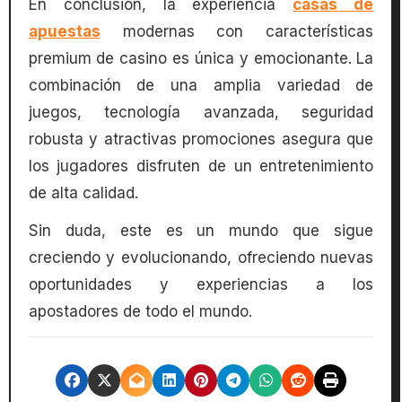
En conclusión, la experiencia
casas de
apuestas
modernas con características
premium de casino es única y emocionante. La
combinación de una amplia variedad de
juegos, tecnología avanzada, seguridad
robusta y atractivas promociones asegura que
los jugadores disfruten de un entretenimiento
de alta calidad.
Sin duda, este es un mundo que sigue
creciendo y evolucionando, ofreciendo nuevas
oportunidades y experiencias a los
apostadores de todo el mundo.