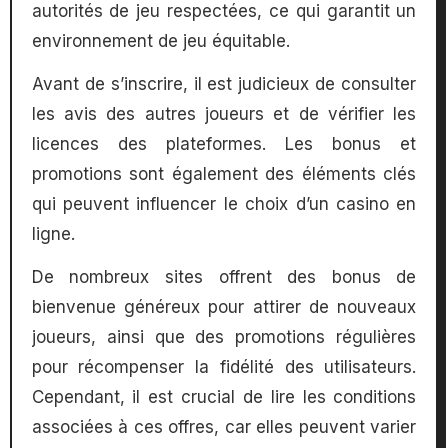
autorités de jeu respectées, ce qui garantit un
environnement de jeu équitable.
Avant de s’inscrire, il est judicieux de consulter
les avis des autres joueurs et de vérifier les
licences des plateformes. Les bonus et
promotions sont également des éléments clés
qui peuvent influencer le choix d’un casino en
ligne.
De nombreux sites offrent des bonus de
bienvenue généreux pour attirer de nouveaux
joueurs, ainsi que des promotions régulières
pour récompenser la fidélité des utilisateurs.
Cependant, il est crucial de lire les conditions
associées à ces offres, car elles peuvent varier