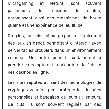
Microgaming et NetEnt, sont souvent
partenaires des casinos de qualité,
garantissant ainsi des graphismes de haute
qualité et une expérience de jeu fluide.
De plus, certains sites proposent également
des jeux en direct, permettant d’interagir avec
de véritables croupiers dans un environnement
immersif. Un autre aspect fondamental à
prendre en compte est la sécurité et la fiabilité
des casinos en ligne.
Les sites réputés utilisent des technologies de
cryptage avancées pour protéger les données
personnelles et bancaires de leurs utilisateurs.
De plus, ils sont souvent régulés par des