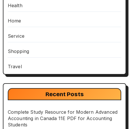
Health
Home
Service
Shopping
Travel
Recent Posts
Complete Study Resource for Modern Advanced
Accounting in Canada 11E PDF for Accounting
Students