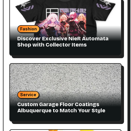
Fashion
Discover Exclusive NieR Automata
Shop with Collector Items
Service
Custom Garage Floor Coatings
Albuquerque to Match Your Style