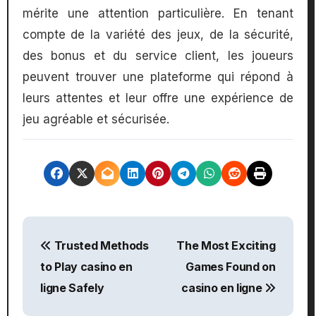
mérite une attention particulière. En tenant
compte de la variété des jeux, de la sécurité,
des bonus et du service client, les joueurs
peuvent trouver une plateforme qui répond à
leurs attentes et leur offre une expérience de
jeu agréable et sécurisée.
P
Trusted Methods
The Most Exciting
o
to Play casino en
Games Found on
s
ligne Safely
casino en ligne