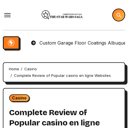
Skip
to
content
tems
Custom Garage Floor Coatings Albuquerque to 
Home
Casino
Complete Review of Popular casino en ligne Websites
Casino
Complete Review of
Popular casino en ligne