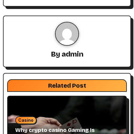
t
n
a
v
i
By
admin
g
a
t
Related Post
i
o
n
Casino
Why crypto casino Gaming Is