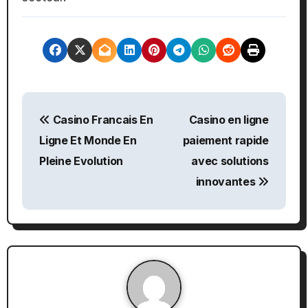
P
Casino Francais En
Casino en ligne
o
Ligne Et Monde En
paiement rapide
s
Pleine Evolution
avec solutions
innovantes
t
n
a
v
i