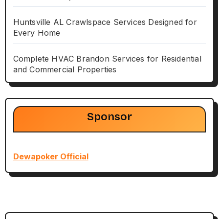
Huntsville AL Crawlspace Services Designed for
Every Home
Complete HVAC Brandon Services for Residential
and Commercial Properties
Sponsor
Dewapoker Official