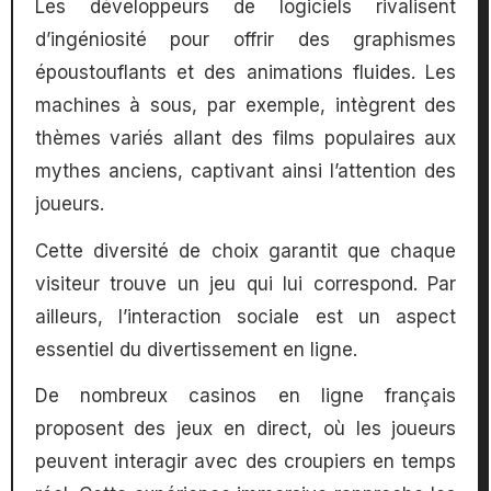
Les développeurs de logiciels rivalisent
d’ingéniosité pour offrir des graphismes
époustouflants et des animations fluides. Les
machines à sous, par exemple, intègrent des
thèmes variés allant des films populaires aux
mythes anciens, captivant ainsi l’attention des
joueurs.
Cette diversité de choix garantit que chaque
visiteur trouve un jeu qui lui correspond. Par
ailleurs, l’interaction sociale est un aspect
essentiel du divertissement en ligne.
De nombreux casinos en ligne français
proposent des jeux en direct, où les joueurs
peuvent interagir avec des croupiers en temps