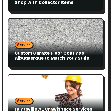
Shop with Collector Items
Service
Custom Garage Floor Coatings
Albuquerque to Match Your Style
Service
Huntsville AL Crawlspace Services