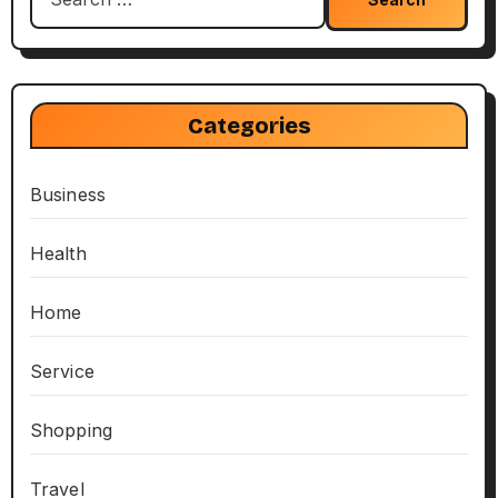
for:
Categories
Business
Health
Home
Service
Shopping
Travel