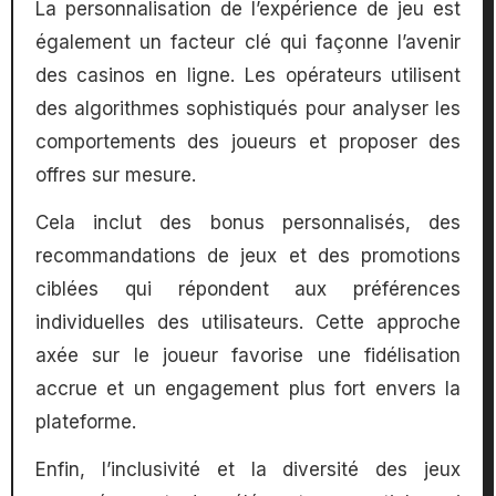
La personnalisation de l’expérience de jeu est
également un facteur clé qui façonne l’avenir
des casinos en ligne. Les opérateurs utilisent
des algorithmes sophistiqués pour analyser les
comportements des joueurs et proposer des
offres sur mesure.
Cela inclut des bonus personnalisés, des
recommandations de jeux et des promotions
ciblées qui répondent aux préférences
individuelles des utilisateurs. Cette approche
axée sur le joueur favorise une fidélisation
accrue et un engagement plus fort envers la
plateforme.
Enfin, l’inclusivité et la diversité des jeux