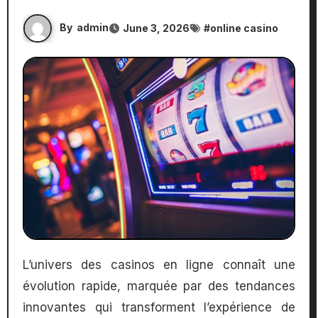
By
admin
June 3, 2026
#
online casino
L’univers des casinos en ligne connaît une
évolution rapide, marquée par des tendances
innovantes qui transforment l’expérience de