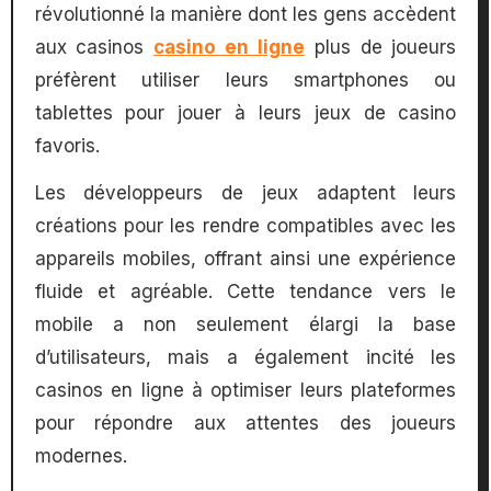
révolutionné la manière dont les gens accèdent
aux casinos
casino en ligne
plus de joueurs
préfèrent utiliser leurs smartphones ou
tablettes pour jouer à leurs jeux de casino
favoris.
Les développeurs de jeux adaptent leurs
créations pour les rendre compatibles avec les
appareils mobiles, offrant ainsi une expérience
fluide et agréable. Cette tendance vers le
mobile a non seulement élargi la base
d’utilisateurs, mais a également incité les
casinos en ligne à optimiser leurs plateformes
pour répondre aux attentes des joueurs
modernes.