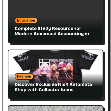
Education
Complete Study Resource for
Modern Advanced Accounting in
Canada 11E PDF for Accounting
Students
Fashion
Discover Exclusive NieR Automata
Shop with Collector Items