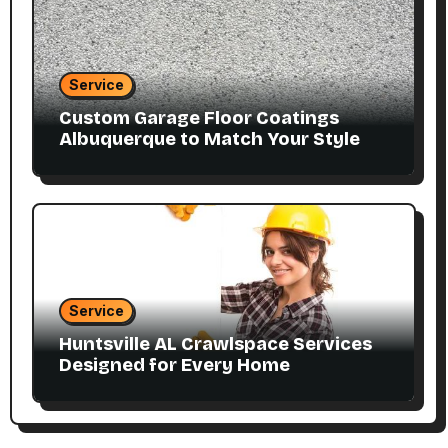
Service
Custom Garage Floor Coatings
Albuquerque to Match Your Style
Service
Huntsville AL Crawlspace Services
Designed for Every Home