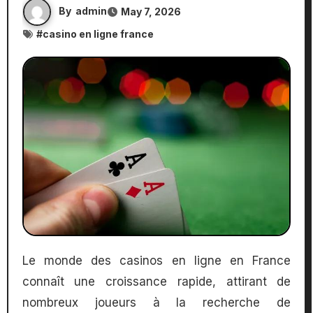
By
admin
May 7, 2026
#
casino en ligne france
Le monde des casinos en ligne en France
connaît une croissance rapide, attirant de
nombreux joueurs à la recherche de