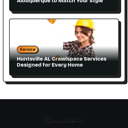
Albuquerque to Match Your Style
Service
Huntsville AL Crawlspace Services
Designed for Every Home