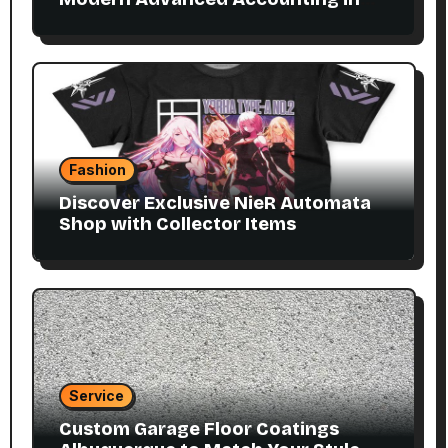
Canada 11E PDF for Accounting
Students
Fashion
Discover Exclusive NieR Automata
Shop with Collector Items
Service
Custom Garage Floor Coatings