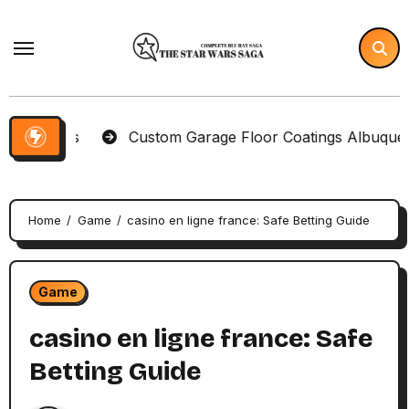
Skip
to
content
Items
Custom Garage Floor Coatings Albuquerque to
Home
Game
casino en ligne france: Safe Betting Guide
Game
casino en ligne france: Safe
Betting Guide