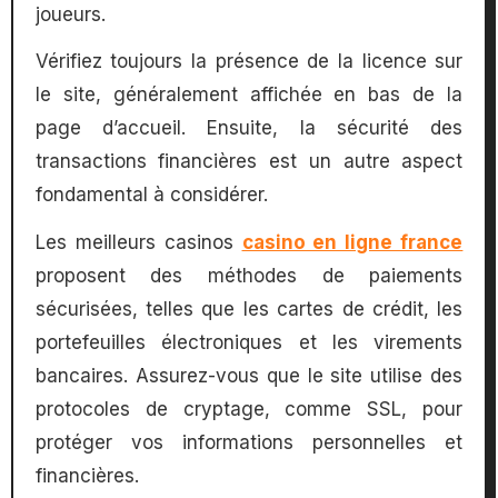
joueurs.
Vérifiez toujours la présence de la licence sur
le site, généralement affichée en bas de la
page d’accueil. Ensuite, la sécurité des
transactions financières est un autre aspect
fondamental à considérer.
Les meilleurs casinos
casino en ligne france
proposent des méthodes de paiements
sécurisées, telles que les cartes de crédit, les
portefeuilles électroniques et les virements
bancaires. Assurez-vous que le site utilise des
protocoles de cryptage, comme SSL, pour
protéger vos informations personnelles et
financières.