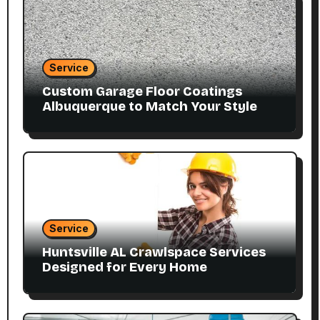
Service
Custom Garage Floor Coatings
Albuquerque to Match Your Style
Service
Huntsville AL Crawlspace Services
Designed for Every Home