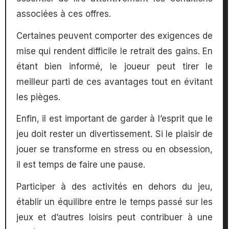
associées à ces offres.
Certaines peuvent comporter des exigences de
mise qui rendent difficile le retrait des gains. En
étant bien informé, le joueur peut tirer le
meilleur parti de ces avantages tout en évitant
les pièges.
Enfin, il est important de garder à l’esprit que le
jeu doit rester un divertissement. Si le plaisir de
jouer se transforme en stress ou en obsession,
il est temps de faire une pause.
Participer à des activités en dehors du jeu,
établir un équilibre entre le temps passé sur les
jeux et d’autres loisirs peut contribuer à une