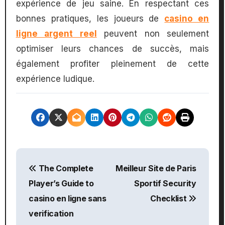
expérience de jeu saine. En respectant ces
bonnes pratiques, les joueurs de
casino en
ligne argent reel
peuvent non seulement
optimiser leurs chances de succès, mais
également profiter pleinement de cette
expérience ludique.
P
The Complete
Meilleur Site de Paris
o
Player’s Guide to
Sportif Security
s
casino en ligne sans
Checklist
verification
t