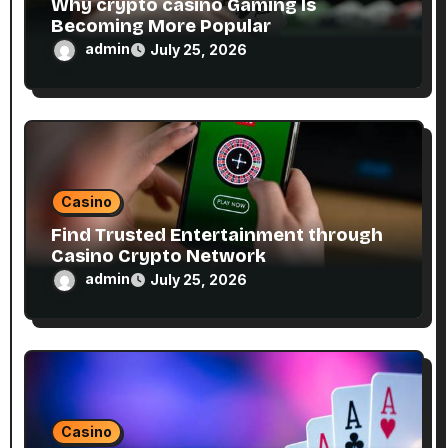
Why crypto casino Gaming Is
Becoming More Popular
admin
July 25, 2026
Casino
Find Trusted Entertainment through
Casino Crypto Network
admin
July 25, 2026
Casino