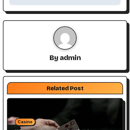
n
a
v
i
g
By
admin
a
t
Related Post
i
o
n
Casino