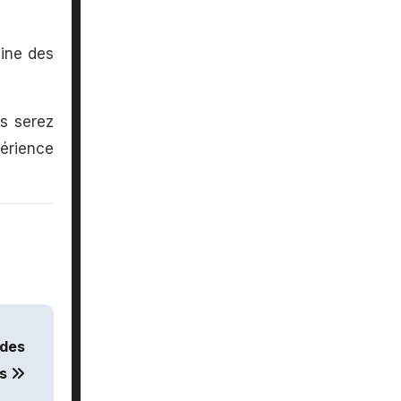
line des
s serez
érience
 des
rs