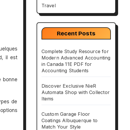
Travel
Recent Posts
Complete Study Resource for
, il est
Modern Advanced Accounting
in Canada 11E PDF for
Accounting Students
ne bonne
Discover Exclusive NieR
Automata Shop with Collector
Items
types de
 options
Custom Garage Floor
Coatings Albuquerque to
Match Your Style