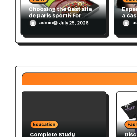
Choosing the Best site
Exper
de paris sportif for
a cas
Beginners
admin
a
July 25, 2026
Education
Fas
Complete Study
Disc