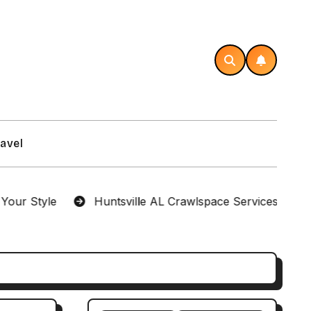
avel
yle
Huntsville AL Crawlspace Services Designed fo