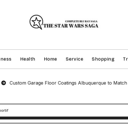
iness
Health
Home
Service
Shopping
Tr
stom Garage Floor Coatings Albuquerque to Match Your St
ortif