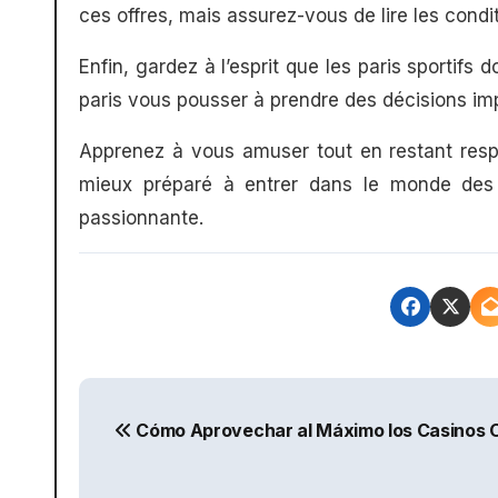
ces offres, mais assurez-vous de lire les condi
Enfin, gardez à l’esprit que les paris sportifs 
paris vous pousser à prendre des décisions im
Apprenez à vous amuser tout en restant resp
mieux préparé à entrer dans le monde des p
passionnante.
P
Cómo Aprovechar al Máximo los Casinos O
o
s