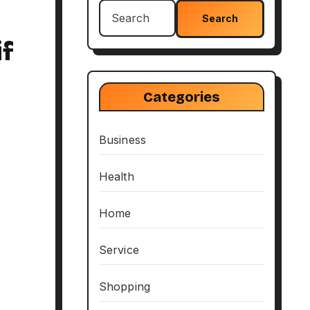
Search
for:
if
Categories
Business
Health
Home
Service
Shopping