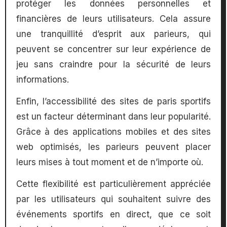
protéger les données personnelles et
financières de leurs utilisateurs. Cela assure
une tranquillité d’esprit aux parieurs, qui
peuvent se concentrer sur leur expérience de
jeu sans craindre pour la sécurité de leurs
informations.
Enfin, l’accessibilité des sites de paris sportifs
est un facteur déterminant dans leur popularité.
Grâce à des applications mobiles et des sites
web optimisés, les parieurs peuvent placer
leurs mises à tout moment et de n’importe où.
Cette flexibilité est particulièrement appréciée
par les utilisateurs qui souhaitent suivre des
événements sportifs en direct, que ce soit