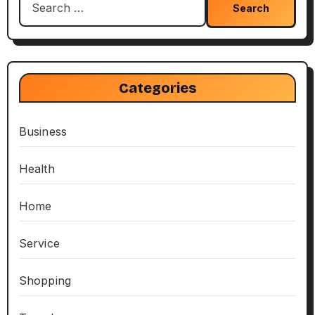
for:
Categories
Business
Health
Home
Service
Shopping