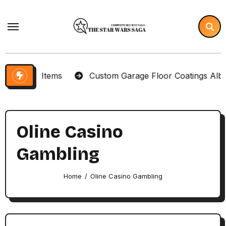
Skip
to
content
ector Items
Custom Garage Floor Coatings Albuquer
Oline Casino
Gambling
Home
Oline Casino Gambling