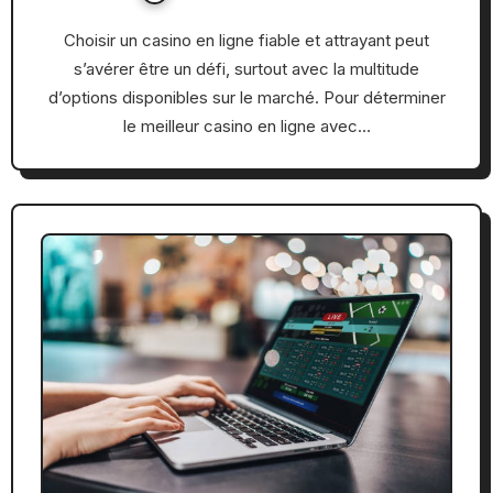
Choisir un casino en ligne fiable et attrayant peut
s’avérer être un défi, surtout avec la multitude
d’options disponibles sur le marché. Pour déterminer
le meilleur casino en ligne avec…